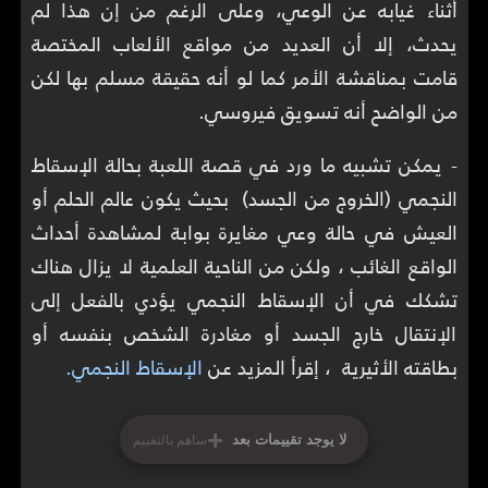
أثناء غيابه عن الوعي، وعلى الرغم من إن هذا لم
يحدث، إلا أن العديد من مواقع الألعاب المختصة
قامت بمناقشة الأمر كما لو أنه حقيقة مسلم بها لكن
من الواضح أنه تسويق فيروسي.
- يمكن تشبيه ما ورد في قصة اللعبة بحالة الإسقاط
النجمي (الخروج من الجسد) بحيث يكون عالم الحلم أو
العيش في حالة وعي مغايرة بوابة لمشاهدة أحداث
الواقع الغائب ، ولكن من الناحية العلمية لا يزال هناك
تشكك في أن الإسقاط النجمي يؤدي بالفعل إلى
الإنتقال خارج الجسد أو مغادرة الشخص بنفسه أو
بطاقته الأثيرية ، إقرأ المزيد عن
الإسقاط النجمي.
+
لا يوجد تقييمات بعد
ساهم بالتقييم