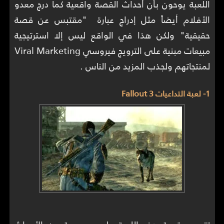
اللعبة يوحون بأن أحداث القصة واقعية كما درج معدو
الأفلام أيضاً مثل إدراج عبارة "مقتبس عن قصة
حقيقية" ولكن هذا في الواقع ليس إلا استرتيجية
مبيعات مبنية على الترويج فيروسي Viral Marketing
لمنتجاتهم ولجذب المزيد من الناس .
1- لعبة التداعيات Fallout 3