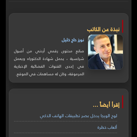
نبذة عن الكاتب
نورز حاج خليل
صانع محتوى رقمي أردني من أصول
شركسية ، يحمل شهادة الدكتوراه ويعمل
في إحدى القنوات الفضائية الإخبارية
المرموقة، وكان له مساهمات في الموقع.
إقرأ أيضاً ...
لوح الويجا يدخل عصر تطبيقات الهاتف الذكي
ألعاب خطرة