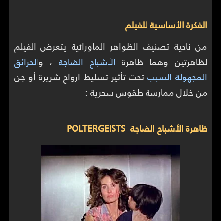
الفكرة الأساسية للفيلم
من ناحية تصنيف الظواهر الماورائية يتعرض الفيلم
لظاهرتين وهما ظاهرة
الأشباح الضاجة
، و
الحرائق
المجهولة السبب
تحت تأثير تسليط ارواح شريرة أو جن
من خلال ممارسة طقوس سحرية :
ظاهرة الأشباح الضاجة POLTERGEISTS