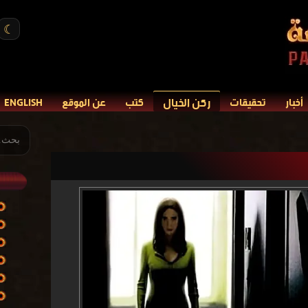
☾
ركن الخيال
أخبار
تحقيقات
كتب
عن الموقع
ENGLISH