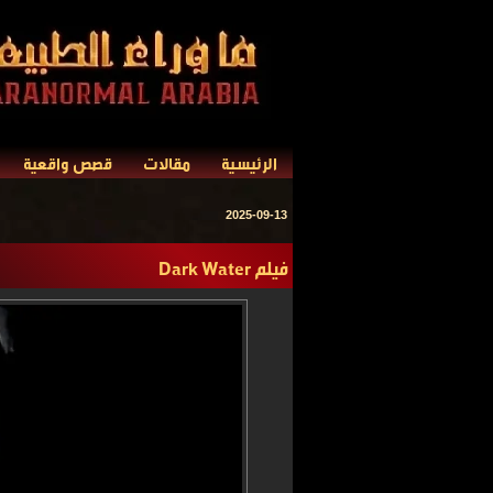
الرئيسية
مقالات
قصص واقعية
2025-09-13
فيلم Dark Water