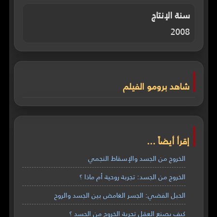
سنة الإنتاج
2008
شاهد برومو الفيلم
إقرأ أيضاً ...
الخروج من الجسد والإسقاط النجمي
الخروج من الجسد: تجربة روحية أم ماذا ؟
الحبل الفضي: الجسر الغامض بين الجسد والروح
كيف يصنع العقل تجربة الخروج من الجسد ؟