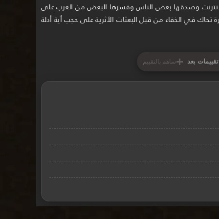
نترنت وصدقها بعض الناس وفسرها البعض من العرب على
ة تحاك في الخفاء من قبل البعثات الأثرية على حجب أية أدلة
+
تقييمات بعد
ساهم بالتقييم