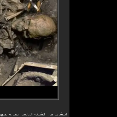
انتشرت في الشبكة العالمية صورة تظهر