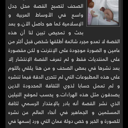
الصحف لتصبح القصة محل جدل
واسع في الأوساط العربية و
الإسلامية كما هو حاصل الآن.و بعد
بحث و تمحيص تبين لنا أن هذه
القصة لا تعدو مجرد شائعة أطلقها شخص قبل أكثر من
عامين و الصورة موجودة على الإنترنت و لكن مقصورة
على المنتديات فقط و لم تعرف القصة الإنتشار إلا
بعد نشرها في بعض الصحف و من هنا يلقي باللوم
على هذه المطبوعات التي لم تتحرى الدقة فيما تنشره
و لم تعمل حسابا لذوي الثقافة المحدودة الذين
يصدقون مثل هذه الهراءات.و يحسب لموقع النيلين
الذي نشر القصة أنه بادر بالإعتذار الرسمي لكافة
المسلمين و الجماهير في أنحاء العالم عن نشره
للصورة و الخبر و خص دولة عمان التي ورد إسمها في