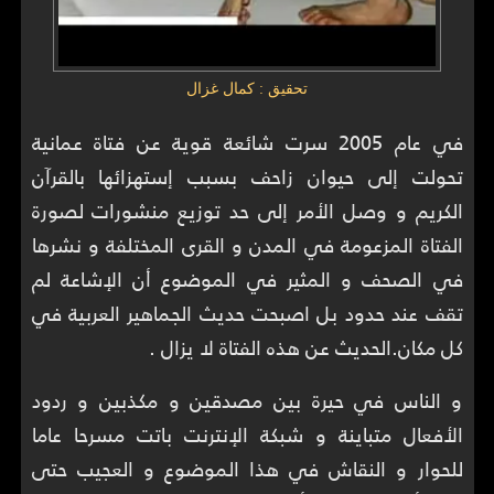
تحقيق : كمال غزال
في عام 2005 سرت شائعة قوية عن فتاة عمانية
تحولت إلى حيوان زاحف بسبب إستهزائها بالقرآن
الكريم و وصل الأمر إلى حد توزيع منشورات لصورة
الفتاة المزعومة في المدن و القرى المختلفة و نشرها
في الصحف و المثير في الموضوع أن الإشاعة لم
تقف عند حدود بل اصبحت حديث الجماهير العربية في
كل مكان.الحديث عن هذه الفتاة لا يزال .
و الناس في حيرة بين مصدقين و مكذبين و ردود
الأفعال متباينة و شبكة الإنترنت باتت مسرحا عاما
للحوار و النقاش في هذا الموضوع و العجيب حتى