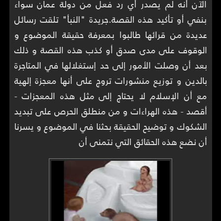
الآن أنه لم يصدر أي رد فعل من دولة عمان سواء
بنفي أو تأكيد هذه القصة.جريدة "النبأ" تلقت رسائل
عديدة من قرائها طالبوا بمعرفة حقيقة الموضوع و
الوقوف على مدى صدق أو كذب هذه القصة و ذلك
بعد أن وصلت الأمور إلى حد إستغلالها في المتاجرة
بالدين و توزيع منشورات تروج على أنها معجزة إلهية
مع أن الإسلام لا يحتاج إلى مثل هذه المعجزات -
أقصد - هذه الهراءات و من منطلق الحرص على تبديد
الشكوك و توضيح الحقيقة بحثنا في الموضوع و يسرنا
أن نضع هذه الحقائق التي نتمنى أن