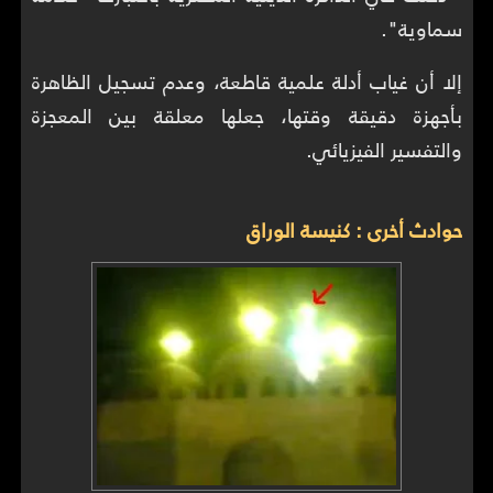
سماوية".
إلا أن غياب أدلة علمية قاطعة، وعدم تسجيل الظاهرة
بأجهزة دقيقة وقتها، جعلها معلقة بين المعجزة
والتفسير الفيزيائي.
حوادث أخرى : كنيسة الوراق