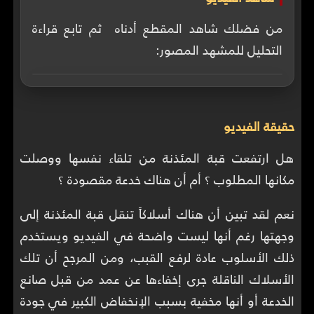
من فضلك شاهد المقطع أدناه ثم تابع قراءة
التحليل للمشهد المصور:
حقيقة الفيديو
هل ارتفعت قبة المئذنة من تلقاء نفسها ووصلت
مكانها المطلوب ؟ أم أن هناك خدعة مقصودة ؟
نعم لقد تبين أن هناك أسلاكاً تنقل قبة المئذنة إلى
وجهتها رغم أنها ليست واضحة في الفيديو ويستخدم
ذلك الأسلوب عادة لرفع القبب، ومن المرجح أن تلك
الأسلاك الناقلة جرى إخفاءها عن عمد من قبل صانع
الخدعة أو أنها مخفية بسبب الإنخفاض الكبير في جودة