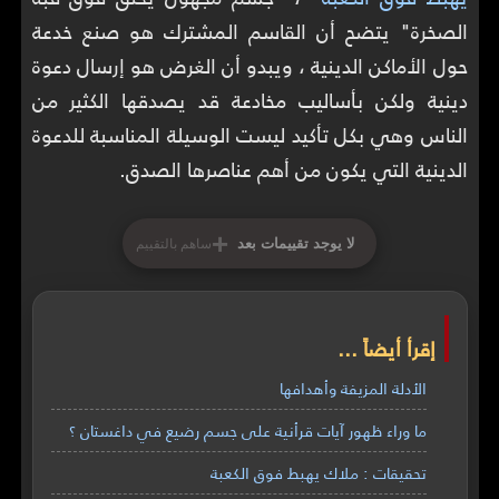
الصخرة" يتضح أن القاسم المشترك هو صنع خدعة
حول الأماكن الدينية ، ويبدو أن الغرض هو إرسال دعوة
دينية ولكن بأساليب مخادعة قد يصدقها الكثير من
الناس وهي بكل تأكيد ليست الوسيلة المناسبة للدعوة
الدينية التي يكون من أهم عناصرها الصدق.
+
لا يوجد تقييمات بعد
ساهم بالتقييم
إقرأ أيضاً ...
الأدلة المزيفة وأهدافها
ما وراء ظهور آيات قرأنية على جسم رضيع في داغستان ؟
تحقيقات : ملاك يهبط فوق الكعبة