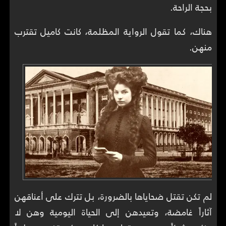
بحجة الراحة.
هناك، كما تقول الرواية المظلمة، كانت كاميل تقترب
منهن.
لم تكن تقتل ضحاياها بالضرورة، بل تترك على أعناقهن
آثاراً غامضة، وتعيدهن إلى الحياة اليومية وهن لا