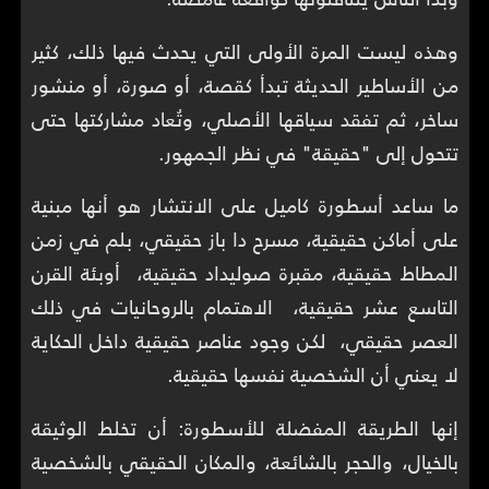
وهذه ليست المرة الأولى التي يحدث فيها ذلك، كثير
من الأساطير الحديثة تبدأ كقصة، أو صورة، أو منشور
ساخر، ثم تفقد سياقها الأصلي، وتُعاد مشاركتها حتى
تتحول إلى "حقيقة" في نظر الجمهور.
ما ساعد أسطورة كاميل على الانتشار هو أنها مبنية
على أماكن حقيقية، مسرح دا باز حقيقي، بلم في زمن
المطاط حقيقية، مقبرة صوليداد حقيقية، أوبئة القرن
التاسع عشر حقيقية، الاهتمام بالروحانيات في ذلك
العصر حقيقي، لكن وجود عناصر حقيقية داخل الحكاية
لا يعني أن الشخصية نفسها حقيقية.
إنها الطريقة المفضلة للأسطورة: أن تخلط الوثيقة
بالخيال، والحجر بالشائعة، والمكان الحقيقي بالشخصية