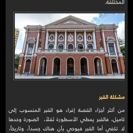
المختلقة.
مشكلة القبر
من أكثر أجزاء القصة إغراء هو القبر المنسوب إلى
كاميل، فالقبر يعطي الأسطورة ثقلاً، الصورة وحدها
لا تكفي أما القبر فيوحي بأن هناك جسداً، وتاريخاً،