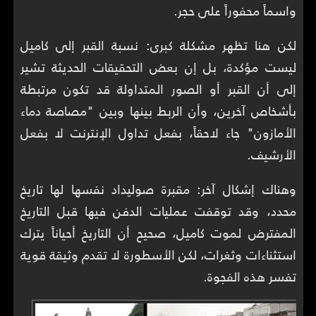
واسماً محفوراً على حجر.
لكن هنا تظهر مشكلة كبرى: نسبة القبر إلى كاميل
ليست مؤكدة، بل إن بعض التحقيقات الحديثة تشير
إلى أن القبر أو الصور المتداولة قد تكون مرتبطة
بأشخاص آخرين، وأن الربط بينها وبين "مصاصة دماء
الأمازون" جاء لاحقاً، بفعل تداول الإنترنت لا بفعل
الأرشيف.
وهناك إشكال آخر: مقبرة صوليداد نفسها لها تاريخ
محدد، وقد توقفت عمليات الدفن فيها قبل التاريخ
المفترض لموت كاميل، صحيح أن التاريخ أحياناً يترك
استثناءات وثغرات، لكن الأسطورة لا تقدم وثيقة قوية
تفسر هذه الفجوة.