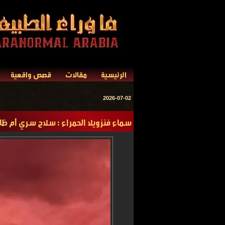
الرئيسية
مقالات
قصص واقعية
2026-07-02
سماء فنزويلا الحمراء : سلاح سري أم ظا