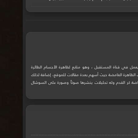
يعمل في قناة المستقبل ، وهو متابع لظاهرة الأجسام الطائرة
 الظاهرة الغامضة حيث أسهم بعدة مقالات للموقع، إضافة لذلك
ة كر القدم وله تحليلات ينشرها صوتاً وصورة على السوشال