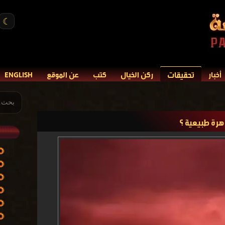
☾
تحقيقات
أخبار
ركن الخيال
كتب
عن الموقع
ENGLISH
هرة طبيعية ؟