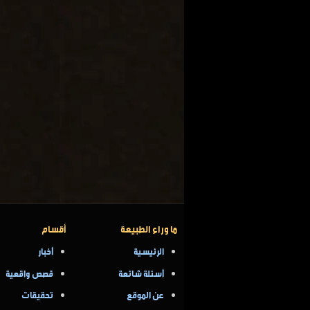
ما وراء الطبيعة
أقسام
الرئيسية
أخبار
أسئلة شائعة
قصص واقعية
عن الموقع
تحقيقات