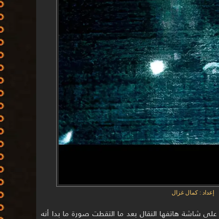
إعداد : كمال غزال