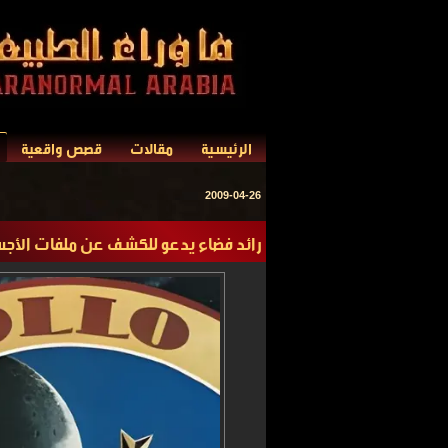
الرئيسية
مقالات
قصص واقعية
2009-04-26
رائد فضاء يدعو للكشف عن ملفات الأجسا