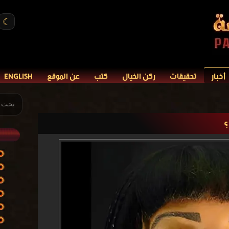
☾
أخبار
تحقيقات
ركن الخيال
كتب
عن الموقع
ENGLISH
؟