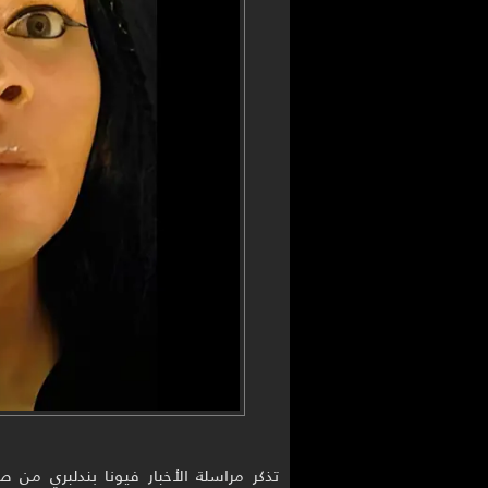
تذكر مراسلة الأخبار فيونا بندلبري من ص