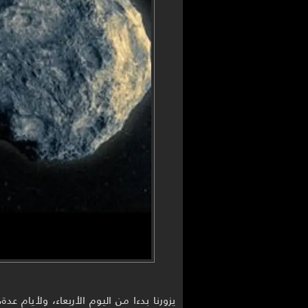
يزورنا بدءا من اليوم الأربعاء، ولأيام 