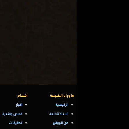
ما وراء الطبيعة
أقسام
الرئيسية
أخبار
أسئلة شائعة
قصص واقعية
عن الموقع
تحقيقات