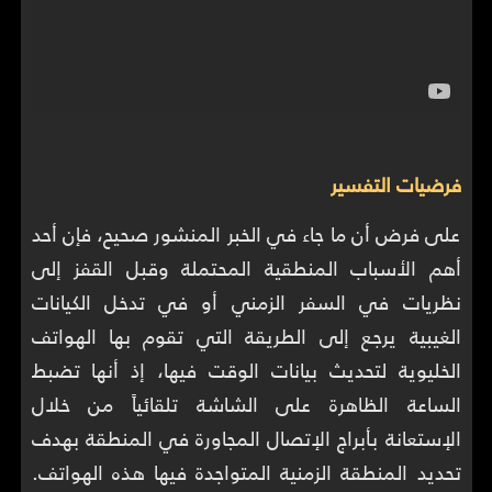
فرضيات التفسير
على فرض أن ما جاء في الخبر المنشور صحيح، فإن أحد
أهم الأسباب المنطقية المحتملة وقبل القفز إلى
نظريات في السفر الزمني أو في تدخل الكيانات
الغيبية يرجع إلى الطريقة التي تقوم بها الهواتف
الخليوية لتحديث بيانات الوقت فيها، إذ أنها تضبط
الساعة الظاهرة على الشاشة تلقائياً من خلال
الإستعانة بأبراج الإتصال المجاورة في المنطقة بهدف
تحديد المنطقة الزمنية المتواجدة فيها هذه الهواتف.