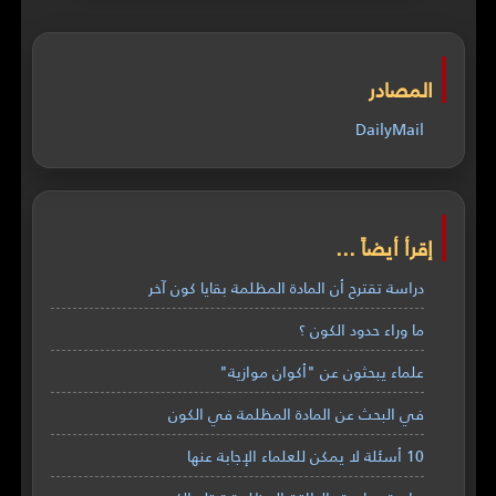
المصادر
DailyMail
إقرأ أيضاً ...
دراسة تقترح أن المادة المظلمة بقايا كون آخر
ما وراء حدود الكون ؟
علماء يبحثون عن "أكوان موازية"
في البحث عن المادة المظلمة في الكون
10 أسئلة لا يمكن للعلماء الإجابة عنها