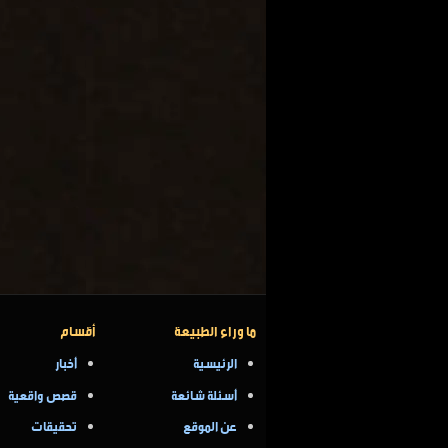
ما وراء الطبيعة
أقسام
الرئيسية
أخبار
أسئلة شائعة
قصص واقعية
عن الموقع
تحقيقات