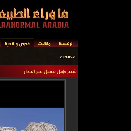
قصص واقعية
الرئيسية
مقالات
2009-05-20
شبح طفل ينسل عبر الجدار