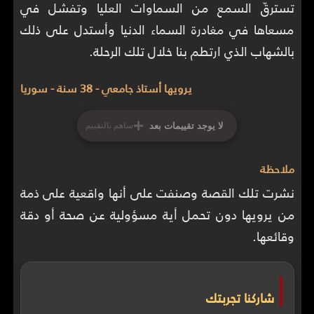
تسترقّ السمع من السماوات العليا وتفشل في
مسعاها في مغادرة السماء الدنيا وأستدل على ذلك
بالشهاب الذي ارتطم بنا خلال تلك الرحلة.
يرويها أستاذ جامعي - 38 سنة - سوريا
+
لا يوجد تقييمات بعد
ساهم بالتقييم
ملاحظة
نشرت تلك القصة وصنفت على أنها واقعية على ذمة
من يرويها دون تحمل أية مسؤولية عن صحة أو دقة
وقائعها.
شاركنا تجربتك