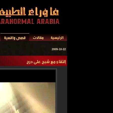
قصص واقعية
الرئيسية
مقالات
2009-10-22
إلتقاء مع شبح على درج