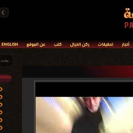
☾
أخبار
تحقيقات
ركن الخيال
كتب
عن الموقع
ENGLISH