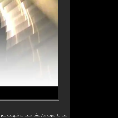
منذ ما يقرب من عشر سنوات شهدت على ح