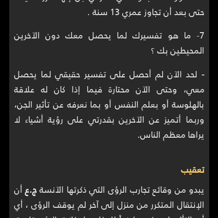
حتى بعد أن تجاوز عمري 13 سنة .
7- ما هو تفسيرك لما يحصل معك دون الآخرين
المحيطين بك ؟
-
لحد الآن لم أحصل على تفسير حقيقي لما يحصل
معي، وحتى الآن محتارة فيما إذا كان له علاقة
بالهلوسة أو بعلم النفس أو بما نعرفه عن تأثير الجن،
وربما أتميز عن الآخرين بقدرتي على رؤية أشياء لا
يراها معظم الناس.
تعقيب
يبدو من وقائع تجارب الرؤى التي ذكرتها الآنسة
ج.ع
أن
الإنتقال المتكرر من منزل إلى آخر لم يوقف الرؤى ، أي