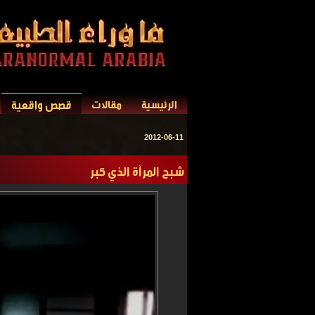
قصص واقعية
الرئيسية
مقالات
2012-06-11
شبح المرآة الذي كبر