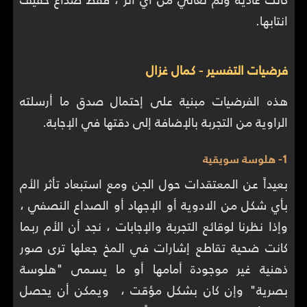
انتابها.
فرضيات التفسير - كمال غزال
هذه الفرضيات مبنية على إحتمال صدق ما أرسلته
الراوية من التجربة بالإضافة إلى دقتها في الإجابة.
1- هلوسة سويقية
بعيداً عن المعتقدات حول الجن ومع استبعاد تأثر الأم
بأي شكل من الادوية أو الإجهاد أو الصداع النصفي ،
وإذا نظرنا لوقائع التجربة والإجابات ، نجد أن الأم ربما
كانت ضحية تقاطع إشارات في المخ جعلها ترى صور
ذهنية غير موجودة أمامها أو ما يسمى "هلوسة
بصرية" وإن كان بشكل مؤقت ، ويمكن أن يحصل