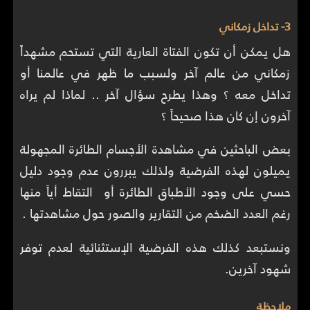
3- تداخل زمكاني
هل يمكن أن تكون الفتاة العارية التي تستحم مشهداً
زمكاني من عالم آخر ولسبب ما ظهر في عالمنا أو
تداخل معه ؟ وهذا يطرح سؤال آخر .. لماذا لم يراه
آخرون إن كان هذا صحيحاً ؟
بعض الباحثين في مشاهدة الأجسام الطائرة المجهولة
يميلون لهذه الفرضية ولذلك يبررون عدم وجود دليل
حسي على وجود الأطباق الطائرة أو التقاط أياً منها
رغم العدد الضخم من التقارير والصور حول مشاهدتها .
ونستبعد كذلك هذه الفرضية الإستثنائية لعدم توفر
شهود آخرين.
ملاحظة