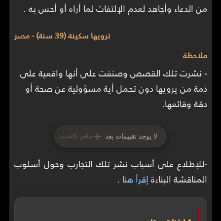
من الدعاء وأجاهد لعدم الإلتفات لما أراه أو أحس به .
ترويها سكينة (39 سنة) - مصر
ملاحظة
-
نشرت تلك القصص وصنفت على أنها واقعية على
ذمة من يرويها دون تحمل أية مسؤولية عن صحة أو
دقة وقائعها.
+
لا يوجد تقييمات بعد
ساهم بالتقييم
-
للإطلاع على أسباب نشر تلك التجارب وحول أسلوب
المناقشة البناءة
إقرأ هنا
.