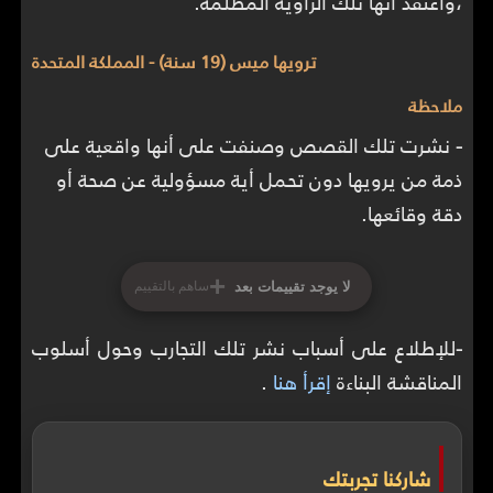
،وأعتقد أنها تلك الزاوية المظلمة.
ترويها ميس (19 سنة) - المملكة المتحدة
ملاحظة
-
نشرت تلك القصص وصنفت على أنها واقعية على
ذمة من يرويها دون تحمل أية مسؤولية عن صحة أو
دقة وقائعها.
+
لا يوجد تقييمات بعد
ساهم بالتقييم
-
للإطلاع على أسباب نشر تلك التجارب وحول أسلوب
المناقشة البناءة
إقرأ هنا
.
شاركنا تجربتك