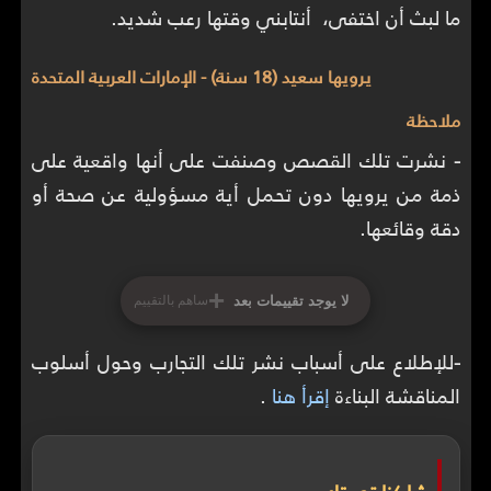
ما لبث أن اختفى، أنتابني وقتها رعب شديد.
يرويها سعيد (18 سنة) - الإمارات العربية المتحدة
ملاحظة
-
نشرت تلك القصص وصنفت على أنها واقعية على
ذمة من يرويها دون تحمل أية مسؤولية عن صحة أو
دقة وقائعها.
+
لا يوجد تقييمات بعد
ساهم بالتقييم
-
للإطلاع على أسباب نشر تلك التجارب وحول أسلوب
المناقشة البناءة
إقرأ هنا
.