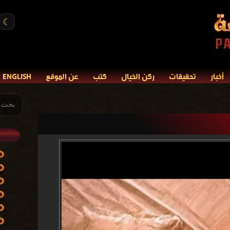
☾
أخبار
تحقيقات
ركن الخيال
كتب
عن الموقع
ENGLISH