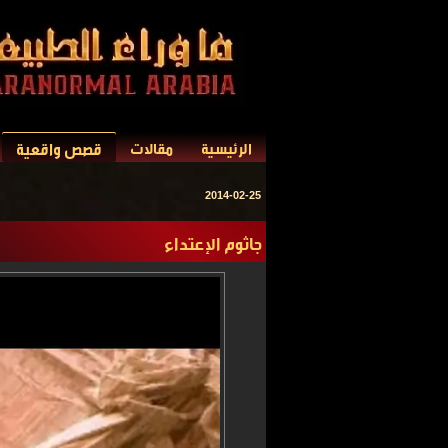
قصص واقعية
الرئيسية
مقالات
2014-02-25
جاثوم الإعتداء