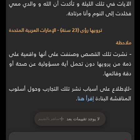
الآيات في تلك الليلة و تأكدت أن الله و والدي معي
فخلدت إلى النوم وأنا مرتاحة.
ترويها رؤى (23 سنة) - الإمارات العربية المتحدة
ملاحظة
-
نشرت تلك القصص وصنفت على أنها واقعية على
ذمة من يرويها دون تحمل أية مسؤولية عن صحة أو
دقة وقائعها.
-
للإطلاع على أسباب نشر تلك التجارب وحول أسلوب
المناقشة البناءة
إقرأ هنا
.
+
لا يوجد تقييمات بعد
ساهم بالتقييم