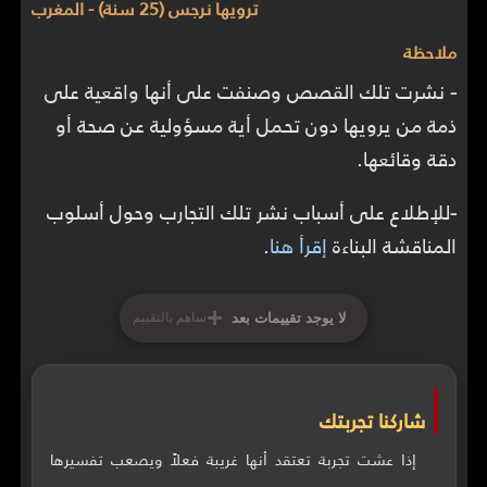
ترويها نرجس (25 سنة) - المغرب
ملاحظة
-
نشرت تلك القصص وصنفت على أنها واقعية على
ذمة من يرويها دون تحمل أية مسؤولية عن صحة أو
دقة وقائعها.
-
للإطلاع على أسباب نشر تلك التجارب وحول أسلوب
المناقشة البناءة
إقرأ هنا
.
+
لا يوجد تقييمات بعد
ساهم بالتقييم
شاركنا تجربتك
إذا عشت تجربة تعتقد أنها غريبة فعلاً ويصعب تفسيرها