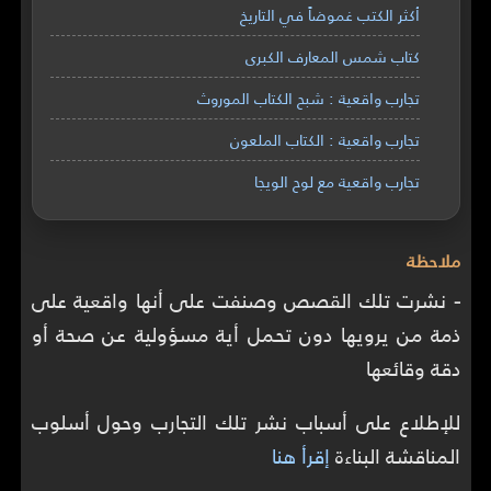
أكثر الكتب غموضاً في التاريخ
كتاب شمس المعارف الكبرى
تجارب واقعية : شبح الكتاب الموروث
تجارب واقعية : الكتاب الملعون
تجارب واقعية مع لوح الويجا
ملاحظة
-
نشرت تلك القصص وصنفت على أنها واقعية على
ذمة من يرويها دون تحمل أية مسؤولية عن صحة أو
دقة وقائعها
للإطلاع على أسباب نشر تلك التجارب وحول أسلوب
المناقشة البناءة
إقرأ هنا