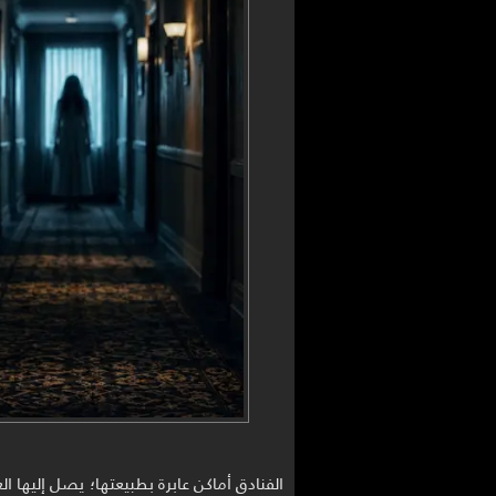
الفنادق أماكن عابرة بطبيعتها؛ يصل إليها