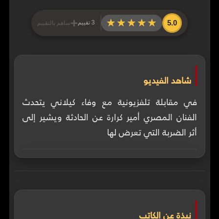
+
★★★★★
★★★★★
5.0
3 تقييم
ساهم بالتقييم
شاهد الفيديو
في مقابلة تلفزيونية مع وفاء كيلاني يتحدث
الفنان المصري أمير كرارة عن الحادثة ويشير إلى
أثر الضربة التي تعرض لها
نبذة عن الكاتب