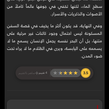
سطح الماء، لكنها تخفي في جوفها عالماً كاملاً من
الأصوات والذكريات والأسرار.
وفي النهاية، قد يكون أكثر ما يخيف في قصة السفن
المسكونة ليس احتمال وجود كائنات غير مرئية على
متنها، بل أن البحر نفسه يجعل الإنسان يسمع ما لا
يسمعه على اليابسة، ويرى في الظلام ما لا يراه تحت
ضوء المدن.
+
★★★★★
★★★★★
3.5
4 تقييم
ساهم بالتقييم